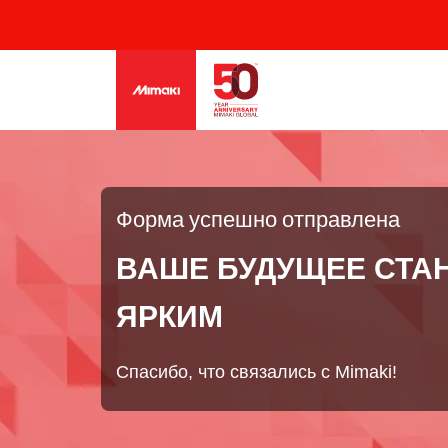
Форма успешно отправлена
ВАШЕ БУДУЩЕЕ СТА
ЯРКИМ
Спасибо, что связались с Mimaki!