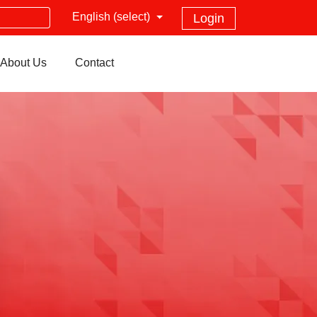
English (select)
Login
About Us
Contact